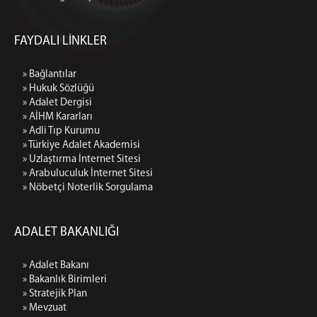
FAYDALI LİNKLER
» Bağlantılar
» Hukuk Sözlüğü
» Adalet Dergisi
» AİHM Kararları
» Adli Tıp Kurumu
» Türkiye Adalet Akademisi
» Uzlaştırma İnternet Sitesi
» Arabuluculuk İnternet Sitesi
» Nöbetçi Noterlik Sorgulama
ADALET BAKANLIĞI
» Adalet Bakanı
» Bakanlık Birimleri
» Stratejik Plan
» Mevzuat